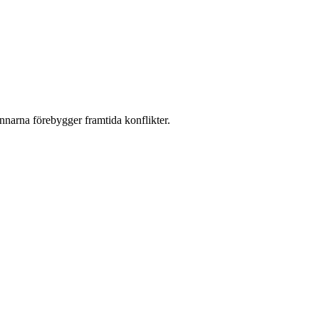
annarna förebygger framtida konflikter.