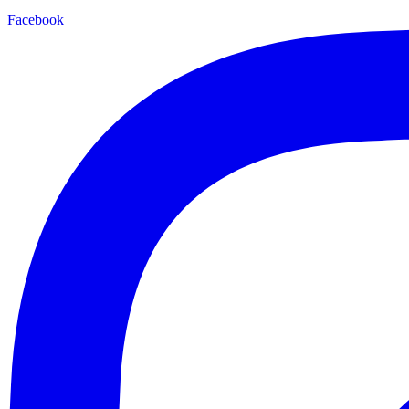
Facebook