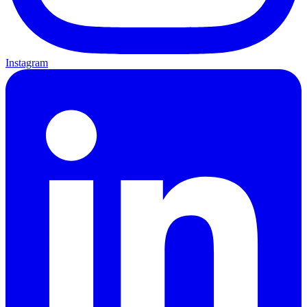
Instagram