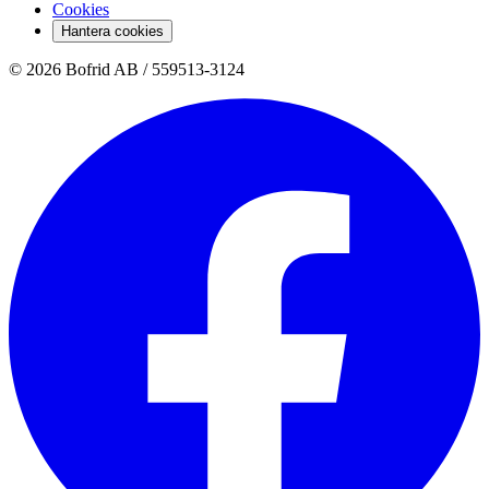
Cookies
Hantera cookies
© 2026 Bofrid AB /
559513-3124