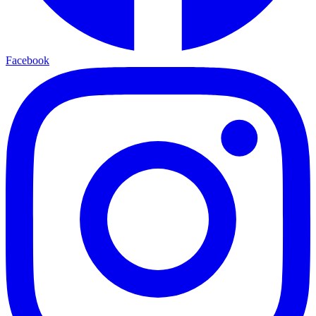
Facebook