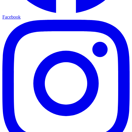
Facebook