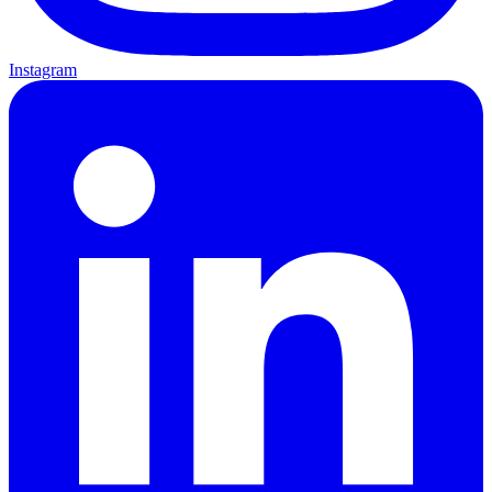
Instagram