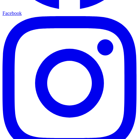
Facebook