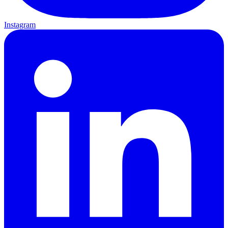
Instagram