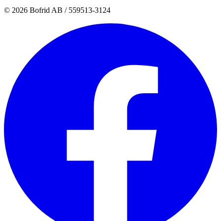
© 2026 Bofrid AB /
559513-3124