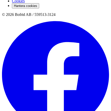
Cookies
Hantera cookies
© 2026 Bofrid AB /
559513-3124