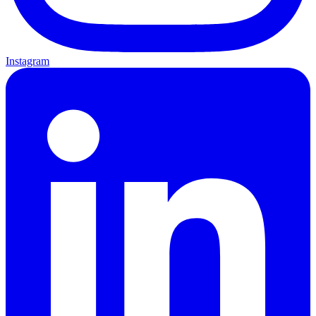
Instagram