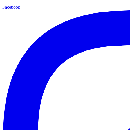
Facebook