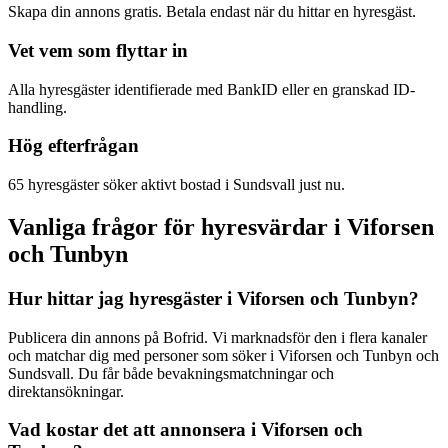
Skapa din annons gratis. Betala endast när du hittar en hyresgäst.
Vet vem som flyttar in
Alla hyresgäster identifierade med BankID eller en granskad ID-
handling.
Hög efterfrågan
65 hyresgäster söker aktivt bostad i Sundsvall just nu.
Vanliga frågor för hyresvärdar i Viforsen
och Tunbyn
Hur hittar jag hyresgäster i Viforsen och Tunbyn?
Publicera din annons på Bofrid. Vi marknadsför den i flera kanaler
och matchar dig med personer som söker i Viforsen och Tunbyn och
Sundsvall. Du får både bevakningsmatchningar och
direktansökningar.
Vad kostar det att annonsera i Viforsen och