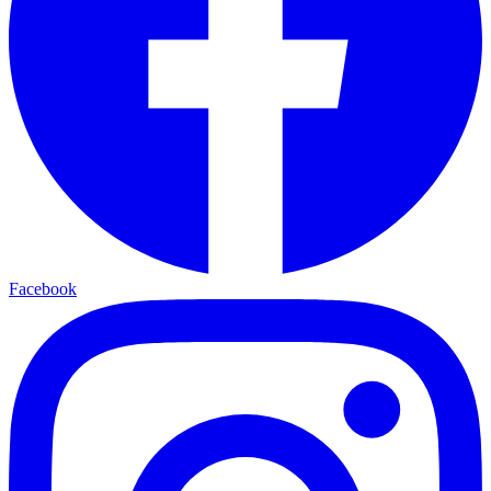
Facebook