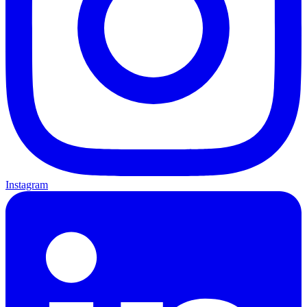
Instagram