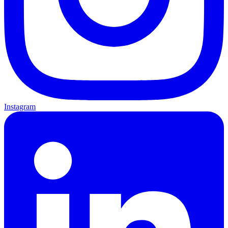
Instagram