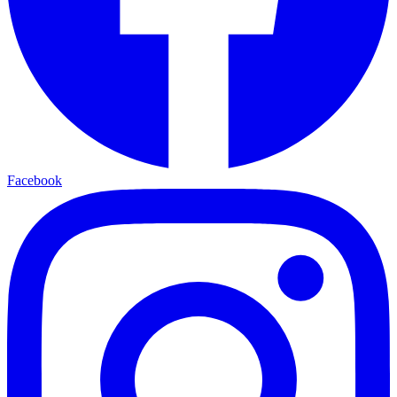
Facebook