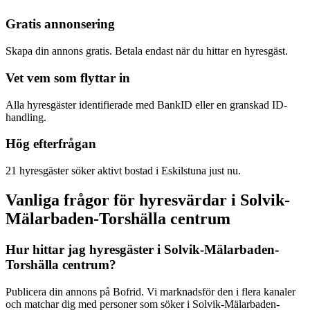
Gratis annonsering
Skapa din annons gratis. Betala endast när du hittar en hyresgäst.
Vet vem som flyttar in
Alla hyresgäster identifierade med BankID eller en granskad ID-
handling.
Hög efterfrågan
21 hyresgäster söker aktivt bostad i Eskilstuna just nu.
Vanliga frågor för hyresvärdar i Solvik-
Mälarbaden-Torshälla centrum
Hur hittar jag hyresgäster i Solvik-Mälarbaden-
Torshälla centrum?
Publicera din annons på Bofrid. Vi marknadsför den i flera kanaler
och matchar dig med personer som söker i Solvik-Mälarbaden-