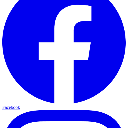
Facebook