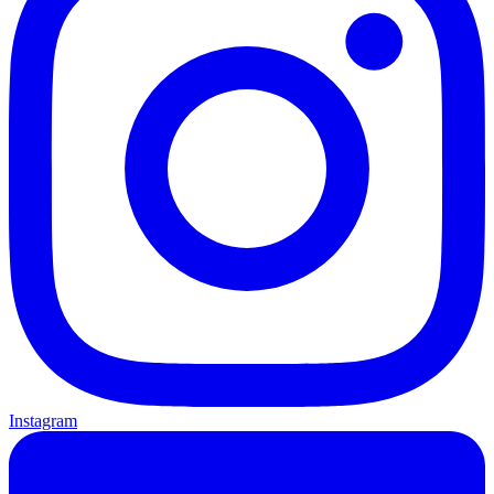
Instagram