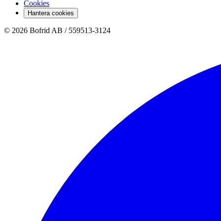
Cookies
Hantera cookies
© 2026 Bofrid AB /
559513-3124