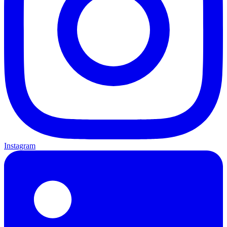
Instagram