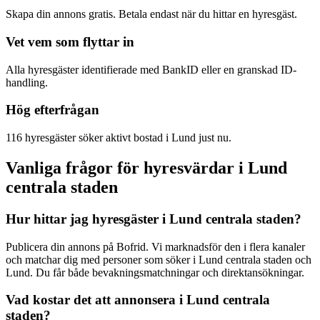
Skapa din annons gratis. Betala endast när du hittar en hyresgäst.
Vet vem som flyttar in
Alla hyresgäster identifierade med BankID eller en granskad ID-
handling.
Hög efterfrågan
116 hyresgäster söker aktivt bostad i Lund just nu.
Vanliga frågor för hyresvärdar i Lund
centrala staden
Hur hittar jag hyresgäster i Lund centrala staden?
Publicera din annons på Bofrid. Vi marknadsför den i flera kanaler
och matchar dig med personer som söker i Lund centrala staden och
Lund. Du får både bevakningsmatchningar och direktansökningar.
Vad kostar det att annonsera i Lund centrala
staden?