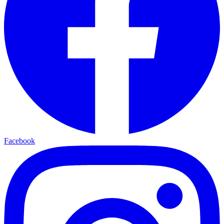
Facebook