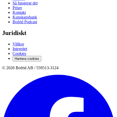
Så fungerar det
Priser
Kontakt
Kunskapsbank
Bofrid Podcast
Juridiskt
Villkor
Integritet
Cookies
Hantera cookies
© 2026 Bofrid AB /
559513-3124