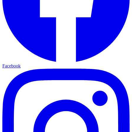
Facebook