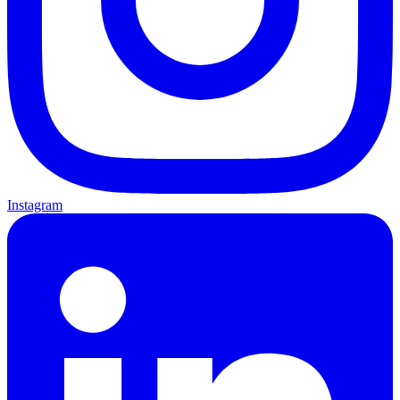
Instagram