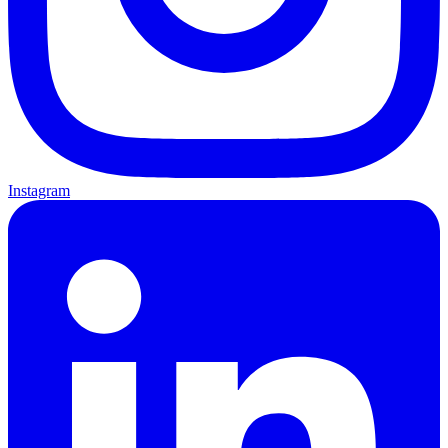
Instagram