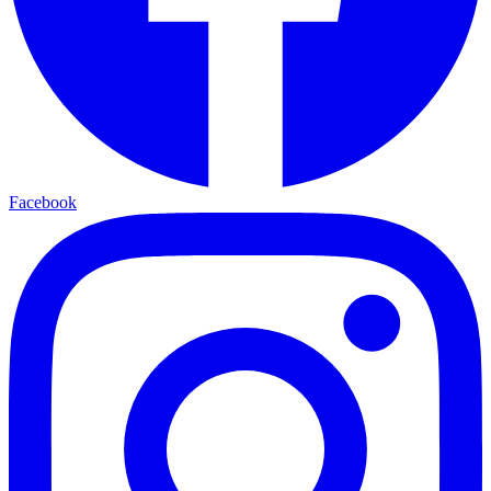
Facebook