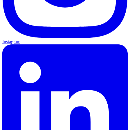
Instagram