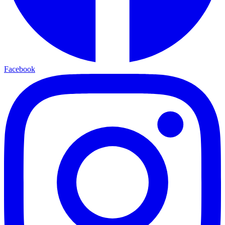
Facebook