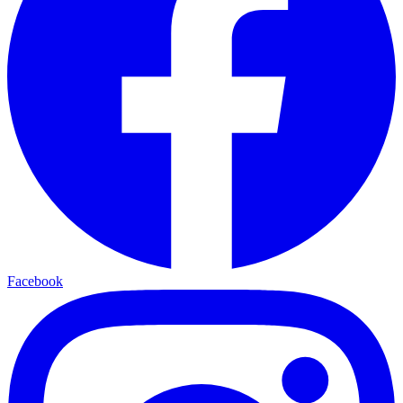
Facebook