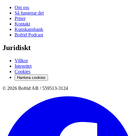
Om oss
Så fungerar det
Priser
Kontakt
Kunskapsbank
Bofrid Podcast
Juridiskt
Villkor
Integritet
Cookies
Hantera cookies
© 2026 Bofrid AB /
559513-3124