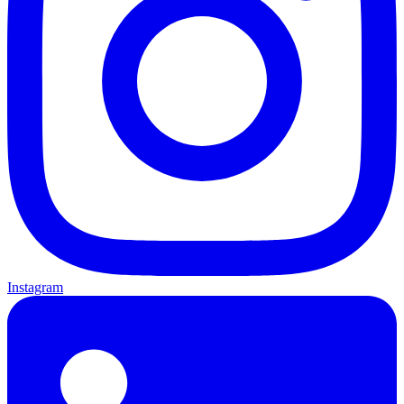
Instagram