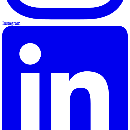
Instagram