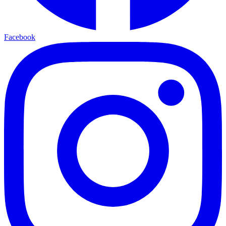
Facebook