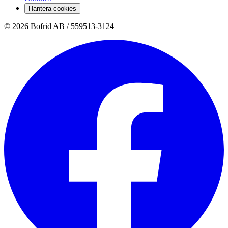
Hantera cookies
© 2026 Bofrid AB /
559513-3124