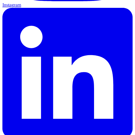
Instagram