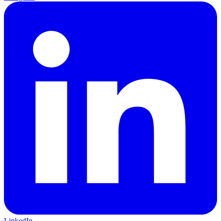
LinkedIn