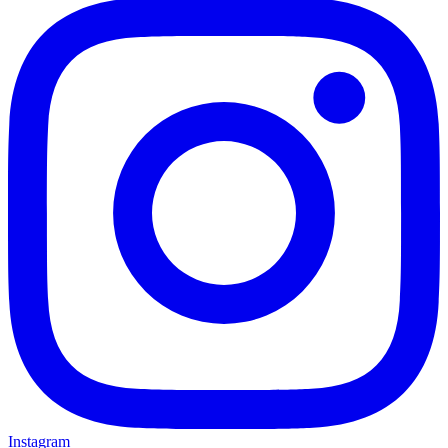
Instagram