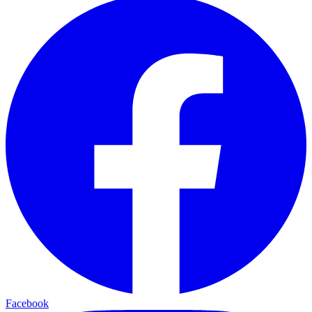
Facebook