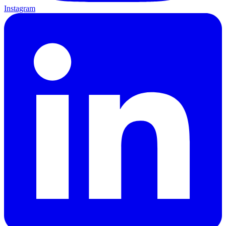
Instagram