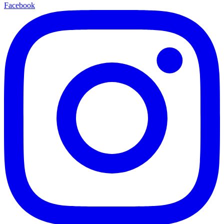
Facebook