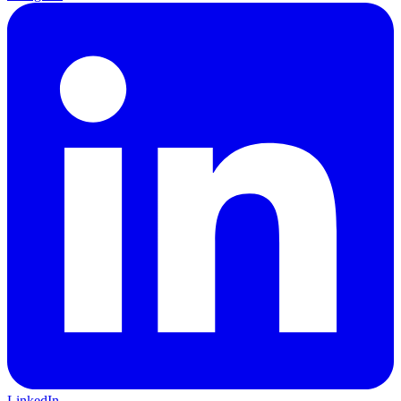
LinkedIn