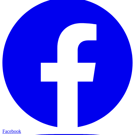
Facebook