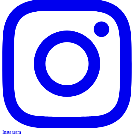
Instagram