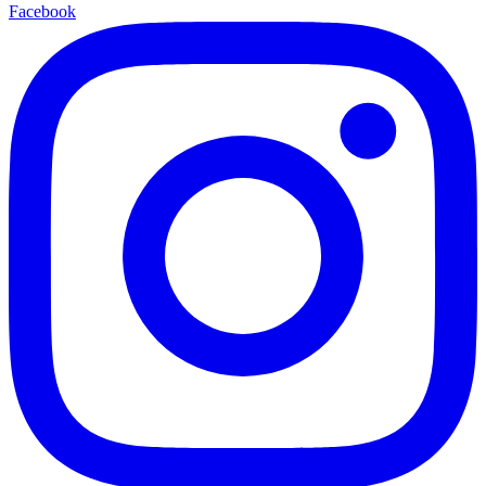
Facebook