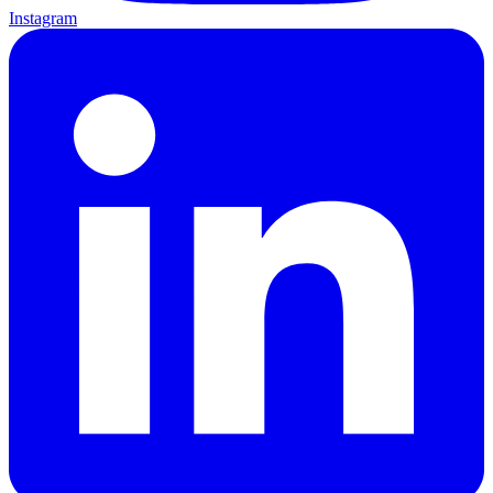
Instagram