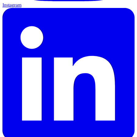
Instagram