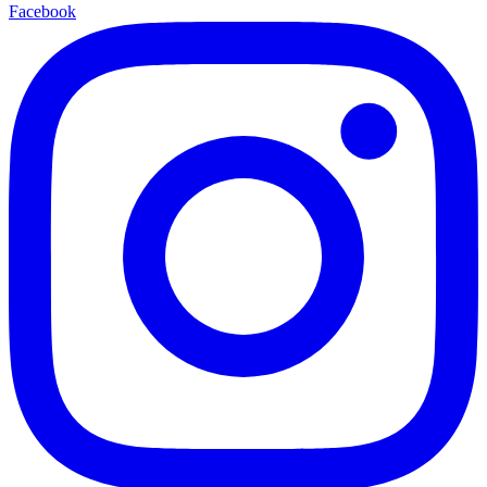
Facebook