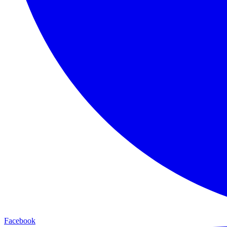
Facebook