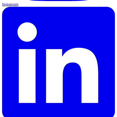
Instagram