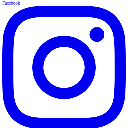
Facebook