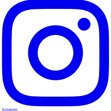
Instagram