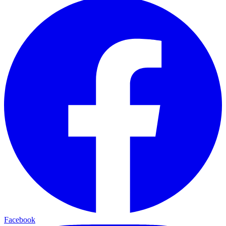
Facebook