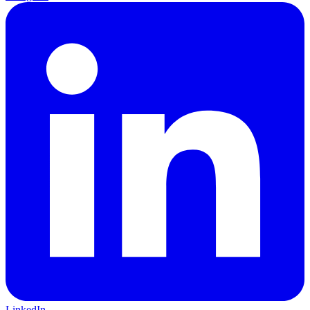
LinkedIn