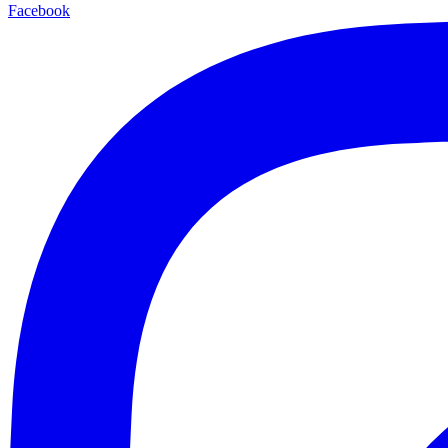
Facebook