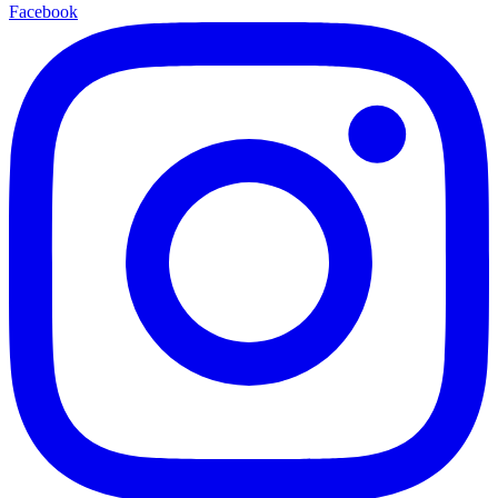
Facebook