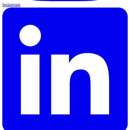
Instagram