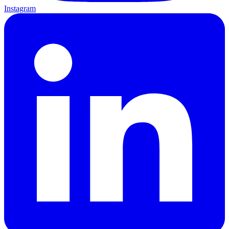
Instagram