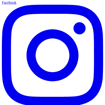
Facebook