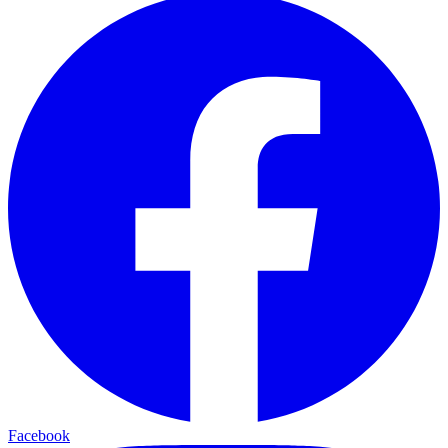
Facebook