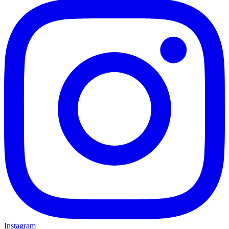
Instagram