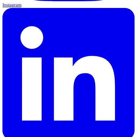
Instagram