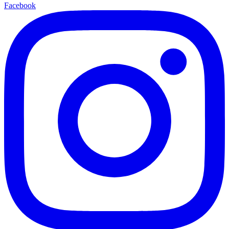
Facebook