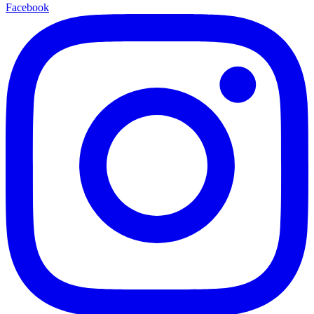
Facebook