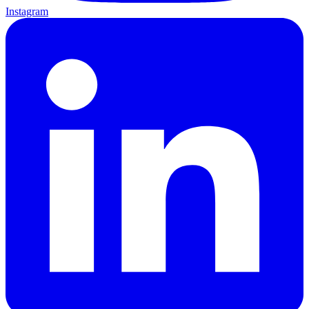
Instagram