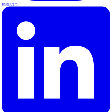
Instagram