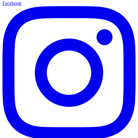
Facebook