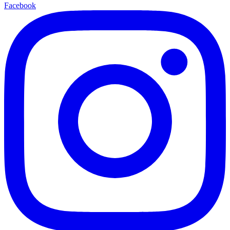
Facebook