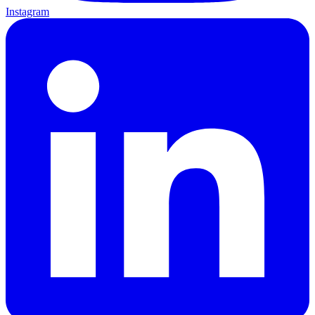
Instagram