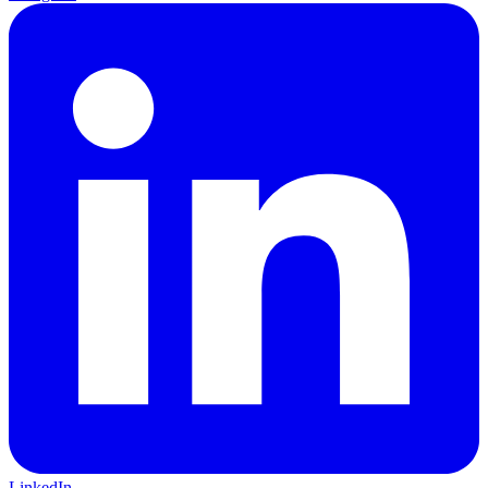
LinkedIn