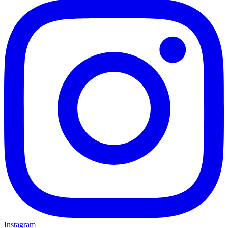
Instagram