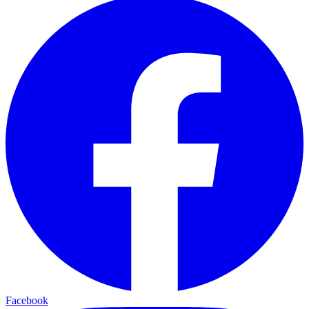
Facebook