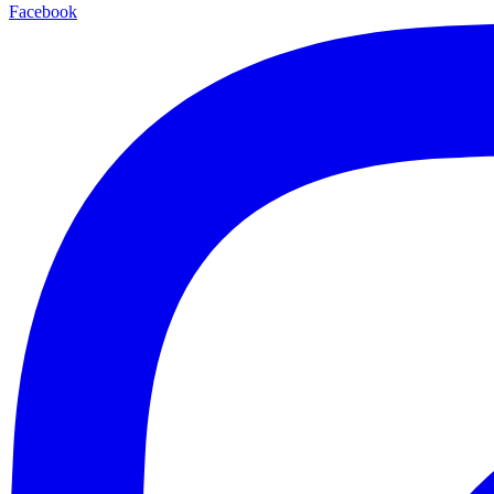
Facebook