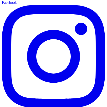
Facebook