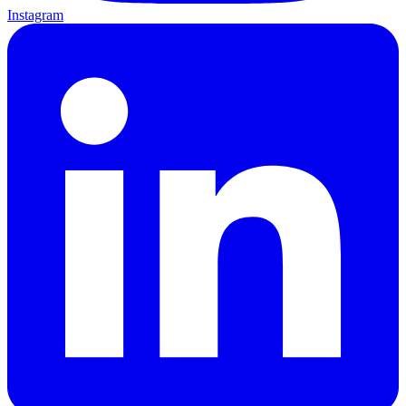
Instagram