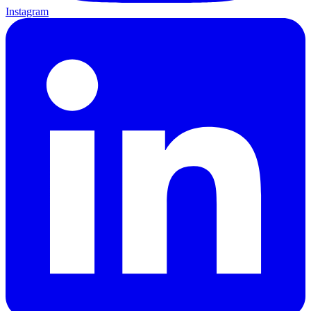
Instagram