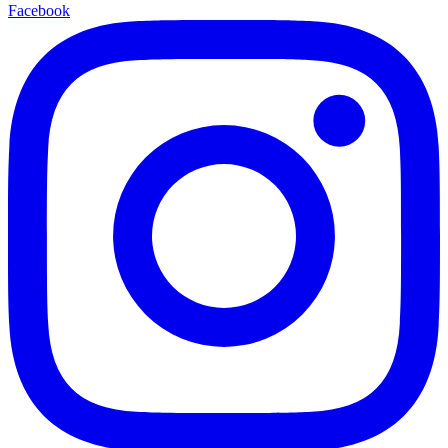
Facebook