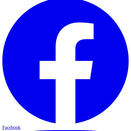
Facebook