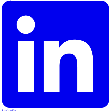
LinkedIn