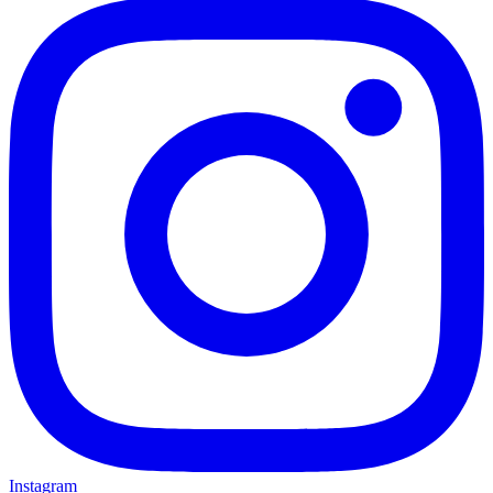
Instagram