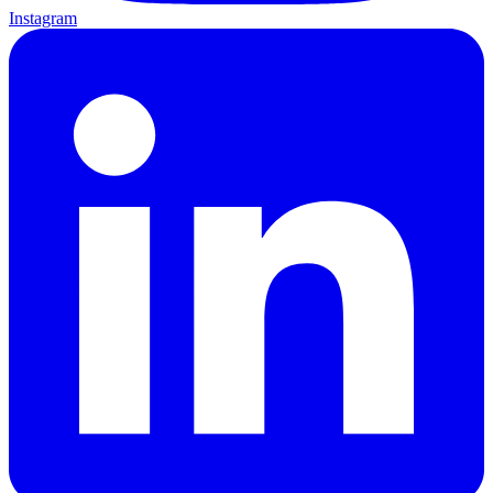
Instagram