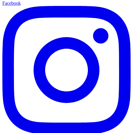
Facebook