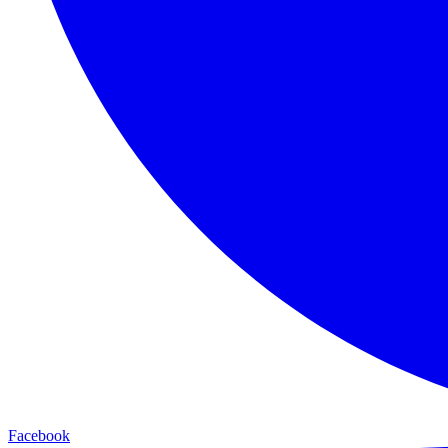
Facebook