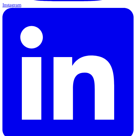
Instagram