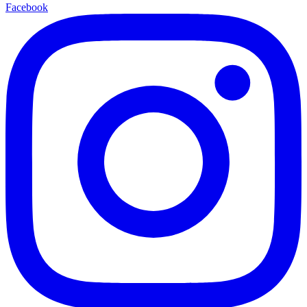
Facebook