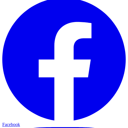
Facebook