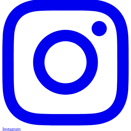
Instagram