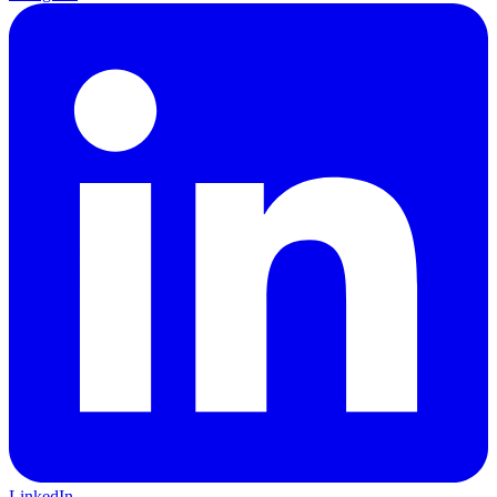
LinkedIn