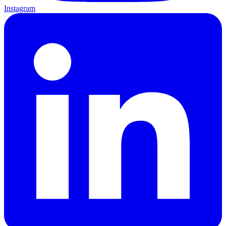
Instagram