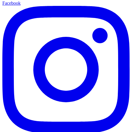
Facebook