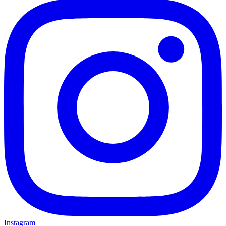
Instagram