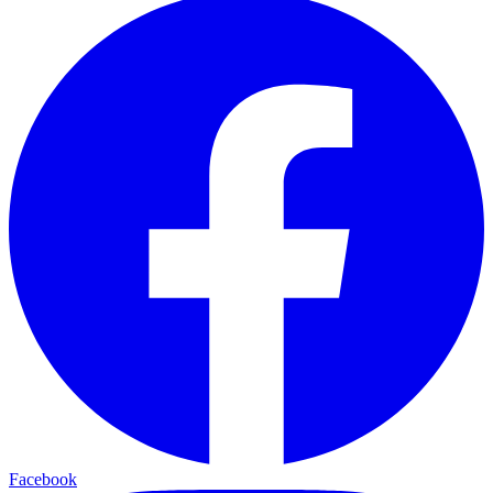
Facebook