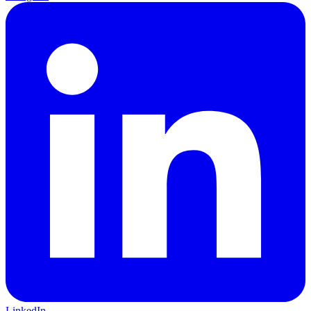
LinkedIn