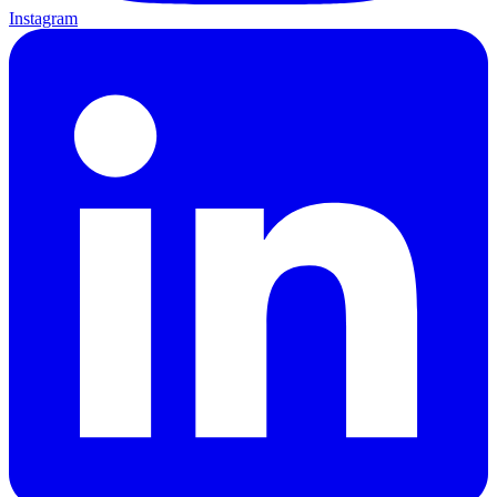
Instagram