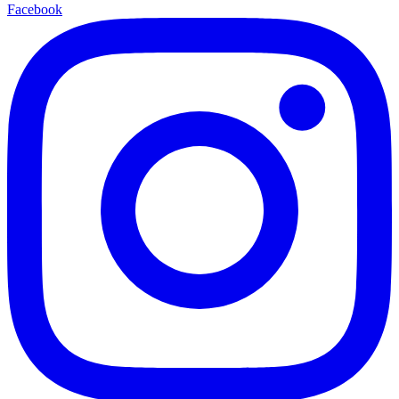
Facebook