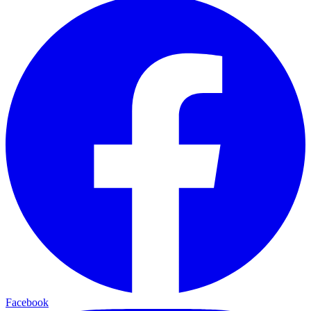
Facebook