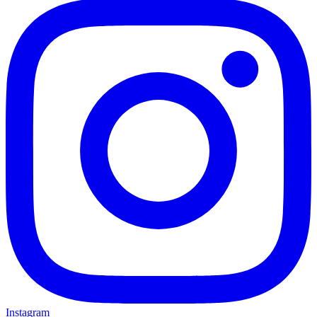
Instagram