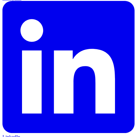
LinkedIn