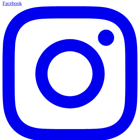
Facebook