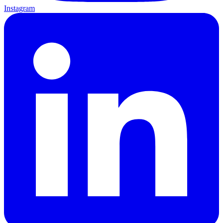
Instagram