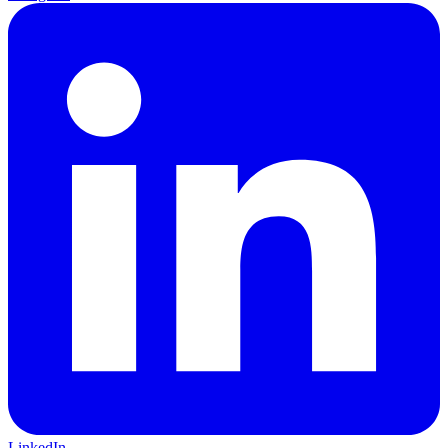
LinkedIn