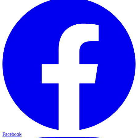
Facebook