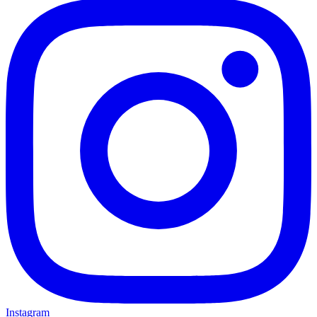
Instagram