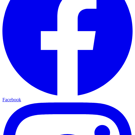
Facebook