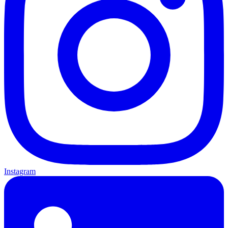
Instagram