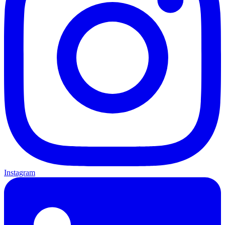
Instagram