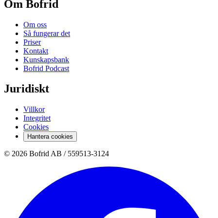
Om Bofrid
Om oss
Så fungerar det
Priser
Kontakt
Kunskapsbank
Bofrid Podcast
Juridiskt
Villkor
Integritet
Cookies
Hantera cookies
© 2026 Bofrid AB /
559513-3124