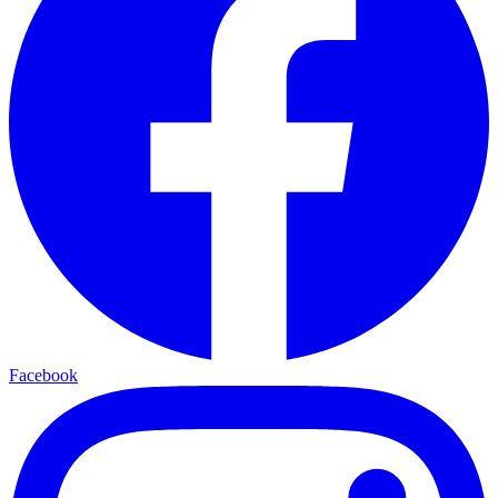
Facebook